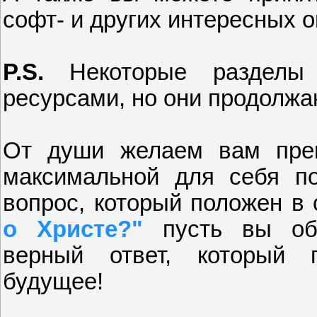
софт- и других интересных о
P.S.
Некоторые разделы 
ресурсами, но они продолжа
От души желаем вам прек
максимальной для себя п
вопрос, который положен в
о Христе?"
пусть вы обя
верный ответ, который 
будущее!