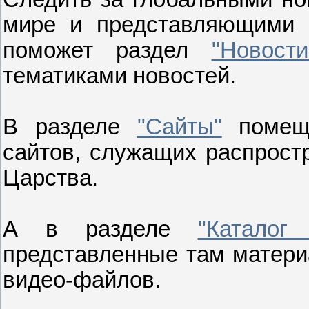
мире и представляющими и
поможет раздел
"Новости
тематиками новостей.
В разделе
"Сайты"
помеща
сайтов, служащих распрост
Царства.
А в разделе
"Каталог
представленные там материа
видео-файлов.