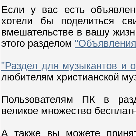
Если у вас есть объявле
хотели бы поделиться св
вмешательстве в вашу жизнь
этого разделом
"Объявления
"Раздел для музыкантов и о
любителям христианской му
Пользователям ПК в ра
великое множество бесплат
А также вы можете принят