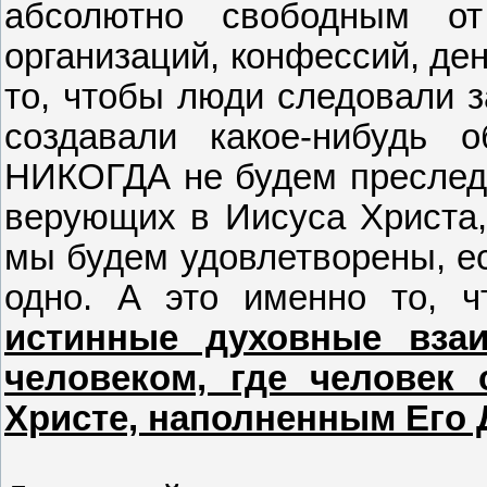
абсолютно свободным от
организаций, конфессий, ден
то, чтобы люди следовали з
создавали какое-нибудь 
НИКОГДА не будем преследов
верующих в Иисуса Христ
мы будем удовлетворены, ес
одно. А это именно то, 
истинные духовные вза
человеком, где человек
Христе, наполненным Его 