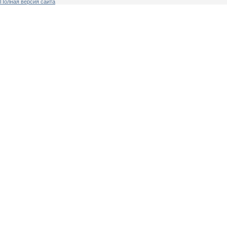
Полная версия сайта