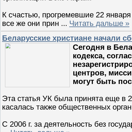
К счастью, прогремевшие 22 январ
все же они прин
...
Читать дальше »
Беларусские христиане начали с
Сегодня в Бела
кодекса, согла
незарегистрир
центров, мисси
могут быть пос
Эта статья УК была принята еще в 2
касалась также общественных орган
С 2006 г. за деятельность без госуд