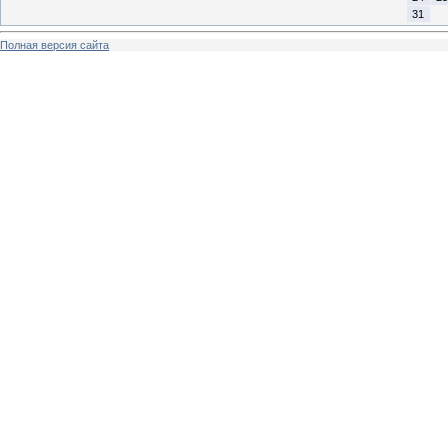
31
Полная версия сайта