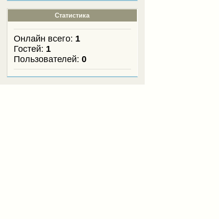
Статистика
Онлайн всего:
1
Гостей:
1
Пользователей:
0