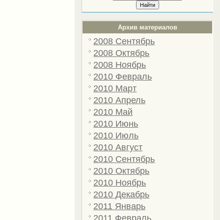
Архив материалов
2008 Сентябрь
2008 Октябрь
2008 Ноябрь
2010 Февраль
2010 Март
2010 Апрель
2010 Май
2010 Июнь
2010 Июль
2010 Август
2010 Сентябрь
2010 Октябрь
2010 Ноябрь
2010 Декабрь
2011 Январь
2011 Февраль